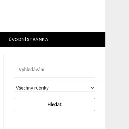
ÚVODNÍ STRÁNKA