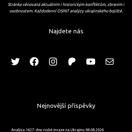
Stránka věnovaná aktuálním i historickým konfliktům, zbraním i
osobnostem. Každodenní OSINT analýzy ukrajinského bojiště.
Najdete nás
Nejnovější příspěvky
Analýza 1627. dne ruské invaze na Ukrajinu 08.08.2026