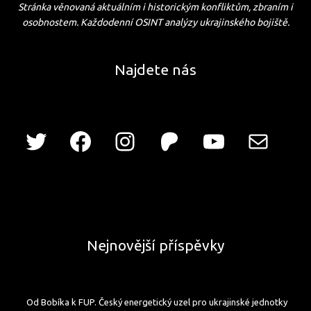
Stránka věnovaná aktuálním i historickým konfliktům, zbraním i
osobnostem. Každodenní OSINT analýzy ukrajinského bojiště.
Najdete nás
Nejnovější příspěvky
Od Bobíka k FUP. Český energetický uzel pro ukrajinské jednotky