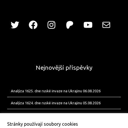
Nejnovější příspěvky
Analýza 1625. dne ruské invaze na Ukrajinu 06.08.2026
Analýza 1624. dne ruské invaze na Ukrajinu 05.08.2026
Analýza 1623. dne ruské invaze na Ukrajinu 04.08.2026
Stránky používají soubory cookies