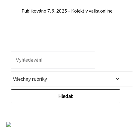
Publikováno
7. 9. 2025
–
Kolektiv valka.online