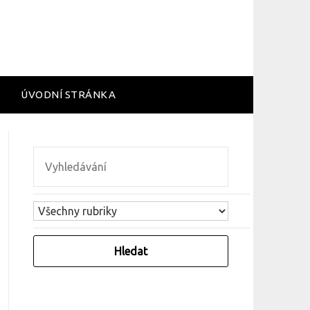
ÚVODNÍ STRÁNKA