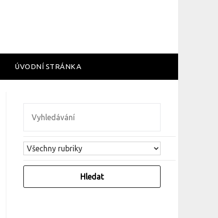
ÚVODNÍ STRÁNKA