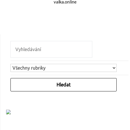
valka.online