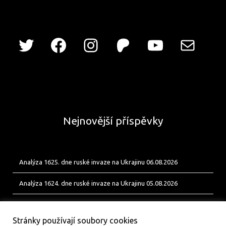
Nejnovější příspěvky
Analýza 1625. dne ruské invaze na Ukrajinu 06.08.2026
Analýza 1624. dne ruské invaze na Ukrajinu 05.08.2026
Analýza 1623. dne ruské invaze na Ukrajinu 04.08.2026
Stránky používají soubory cookies