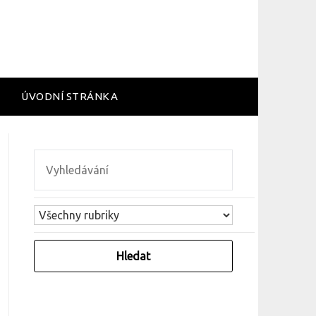
ÚVODNÍ STRÁNKA