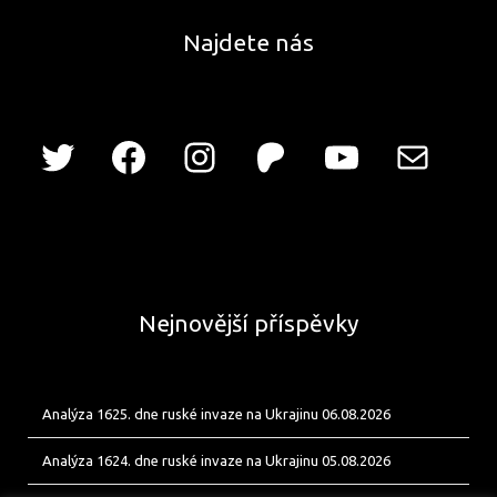
Najdete nás
Nejnovější příspěvky
Analýza 1625. dne ruské invaze na Ukrajinu 06.08.2026
Analýza 1624. dne ruské invaze na Ukrajinu 05.08.2026