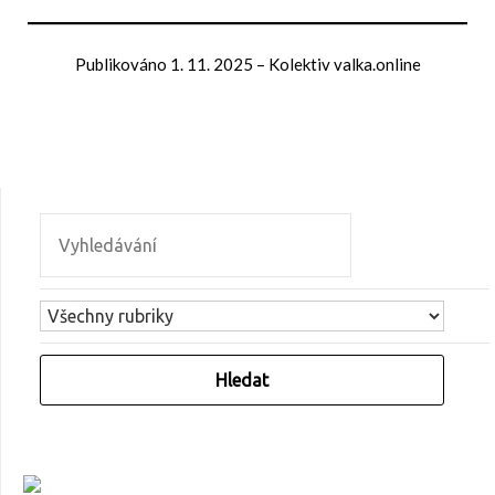
Publikováno
1. 11. 2025
–
Kolektiv valka.online