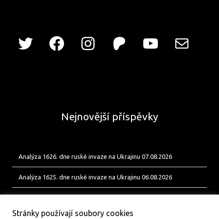
Nejnovější příspěvky
Analýza 1626. dne ruské invaze na Ukrajinu 07.08.2026
Analýza 1625. dne ruské invaze na Ukrajinu 06.08.2026
Analýza 1624. dne ruské invaze na Ukrajinu 05.08.2026
Stránky používají soubory cookies