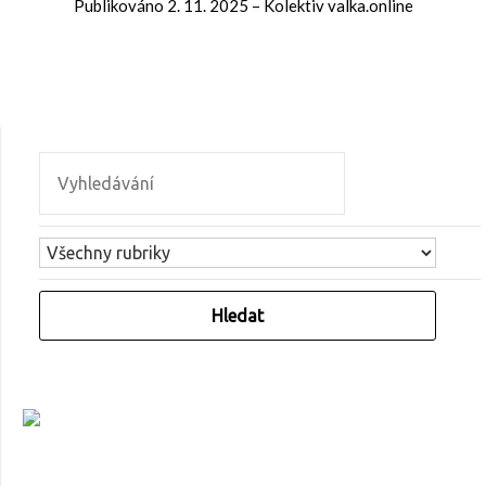
Publikováno
2. 11. 2025
–
Kolektiv valka.online