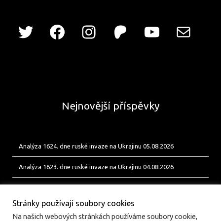
Nejnovější příspěvky
Analýza 1624. dne ruské invaze na Ukrajinu 05.08.2026
Analýza 1623. dne ruské invaze na Ukrajinu 04.08.2026
Analýza 1622. dne ruské invaze na Ukrajinu 03.08.2026
Stránky používají soubory cookies
Na našich webových stránkách používáme soubory cookie,