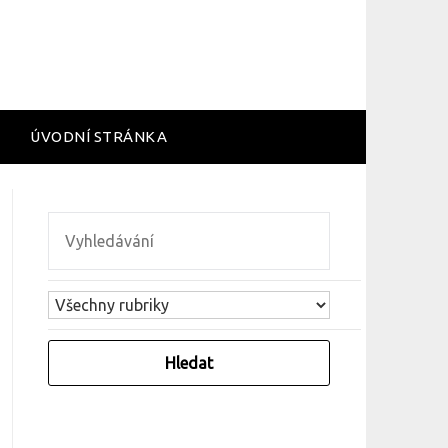
ÚVODNÍ STRÁNKA