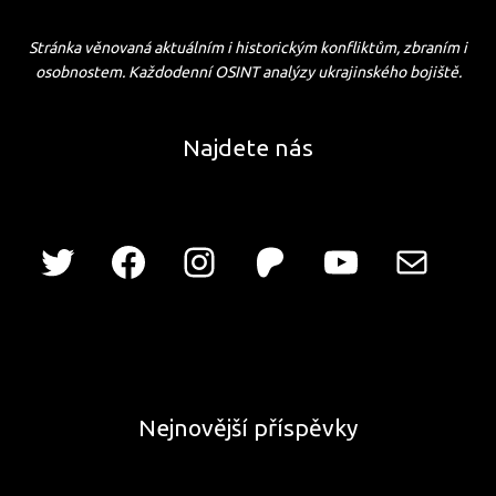
Stránka věnovaná aktuálním i historickým konfliktům, zbraním i
osobnostem. Každodenní OSINT analýzy ukrajinského bojiště.
Najdete nás
Nejnovější příspěvky