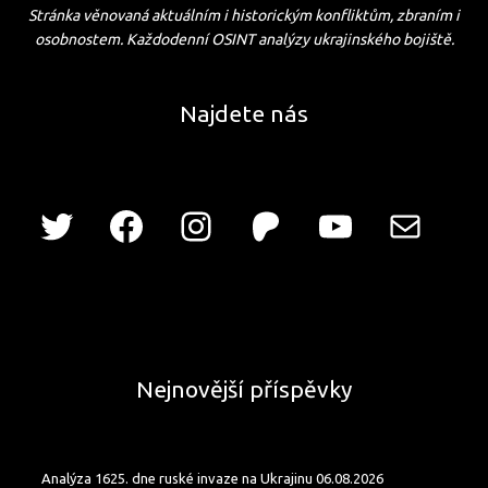
Stránka věnovaná aktuálním i historickým konfliktům, zbraním i
osobnostem. Každodenní OSINT analýzy ukrajinského bojiště.
Najdete nás
Nejnovější příspěvky
Analýza 1625. dne ruské invaze na Ukrajinu 06.08.2026