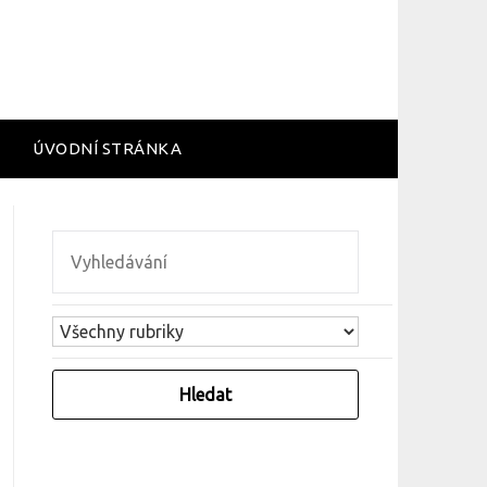
ÚVODNÍ STRÁNKA