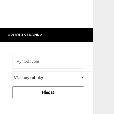
ÚVODNÍ STRÁNKA