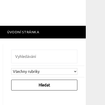
ÚVODNÍ STRÁNKA