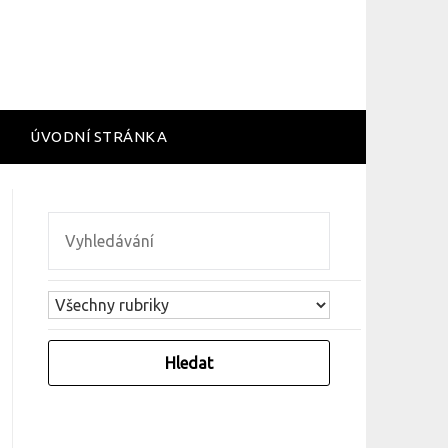
ÚVODNÍ STRÁNKA