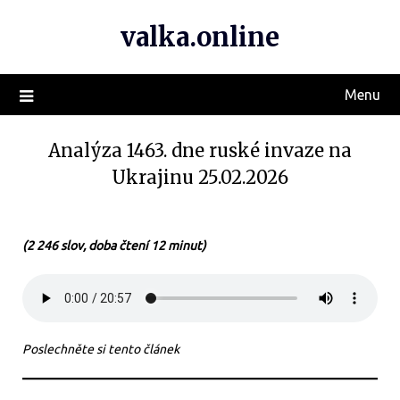
valka.online
Menu
Analýza 1463. dne ruské invaze na
Ukrajinu 25.02.2026
(2 246 slov, doba čtení 12 minut)
Poslechněte si tento článek