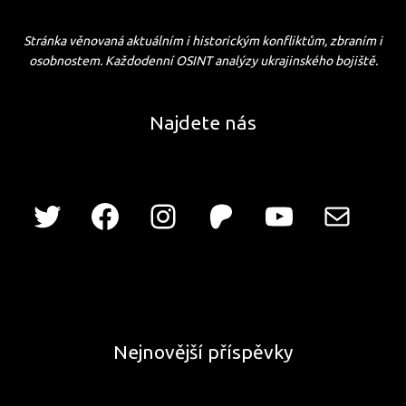
Stránka věnovaná aktuálním i historickým konfliktům, zbraním i
osobnostem. Každodenní OSINT analýzy ukrajinského bojiště.
Najdete nás
Nejnovější příspěvky