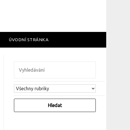
ÚVODNÍ STRÁNKA