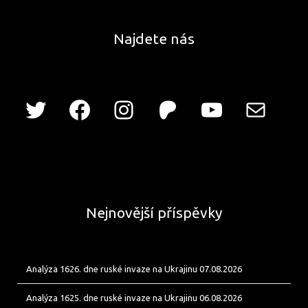
Najdete nás
Nejnovější příspěvky
Analýza 1626. dne ruské invaze na Ukrajinu 07.08.2026
Analýza 1625. dne ruské invaze na Ukrajinu 06.08.2026