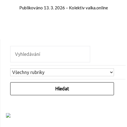
Publikováno
13. 3. 2026
–
Kolektiv valka.online