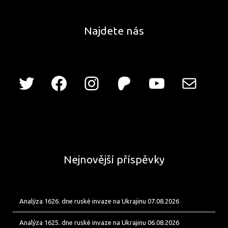
Najdete nás
Nejnovější příspěvky
Analýza 1626. dne ruské invaze na Ukrajinu 07.08.2026
Analýza 1625. dne ruské invaze na Ukrajinu 06.08.2026