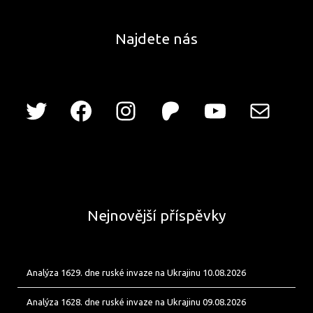
Najdete nás
Nejnovější příspěvky
Analýza 1629. dne ruské invaze na Ukrajinu 10.08.2026
Analýza 1628. dne ruské invaze na Ukrajinu 09.08.2026