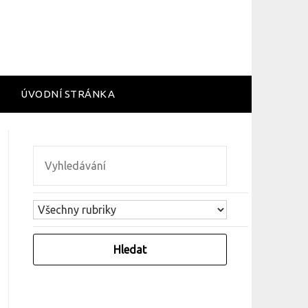
ÚVODNÍ STRÁNKA