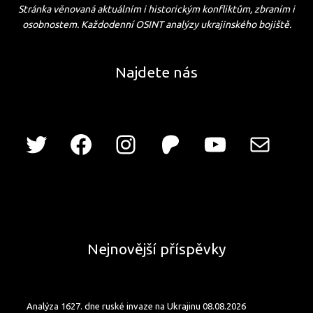
Stránka věnovaná aktuálním i historickým konfliktům, zbraním i
osobnostem. Každodenní OSINT analýzy ukrajinského bojiště.
Najdete nás
Nejnovější příspěvky
Analýza 1627. dne ruské invaze na Ukrajinu 08.08.2026