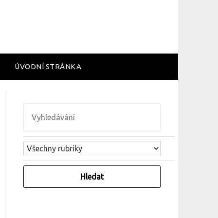
ÚVODNÍ STRÁNKA