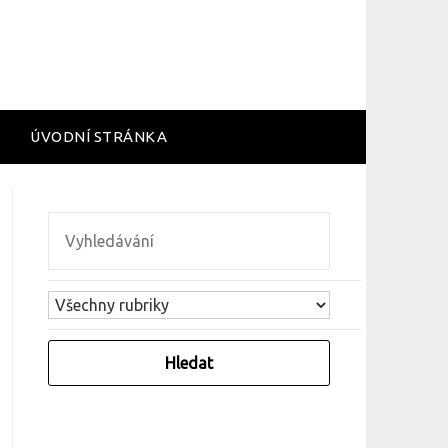
ÚVODNÍ STRÁNKA