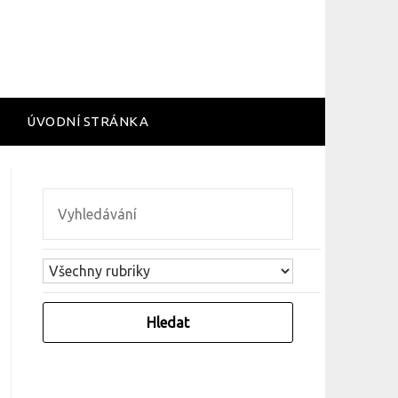
ÚVODNÍ STRÁNKA