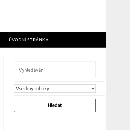
ÚVODNÍ STRÁNKA