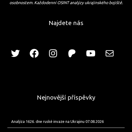
osobnostem. Každodenní OSINT analýzy ukrajinského bojiště.
Najdete nás
Nejnovější příspěvky
Analýza 1626. dne ruské invaze na Ukrajinu 07.08.2026