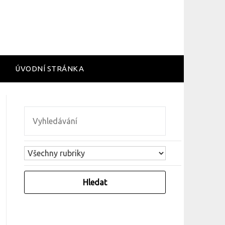
ÚVODNÍ STRÁNKA