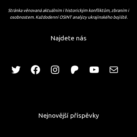
Stránka věnovaná aktuálním i historickým konfliktům, zbraním i
osobnostem. Každodenní OSINT analýzy ukrajinského bojiště.
Najdete nás
Nejnovější příspěvky