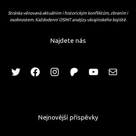
Stránka věnovaná aktuálním i historickým konfliktům, zbraním i
osobnostem. Každodenní OSINT analýzy ukrajinského bojiště.
Najdete nás
Nejnovější příspěvky