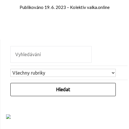
Publikováno
19. 6. 2023
–
Kolektiv valka.online