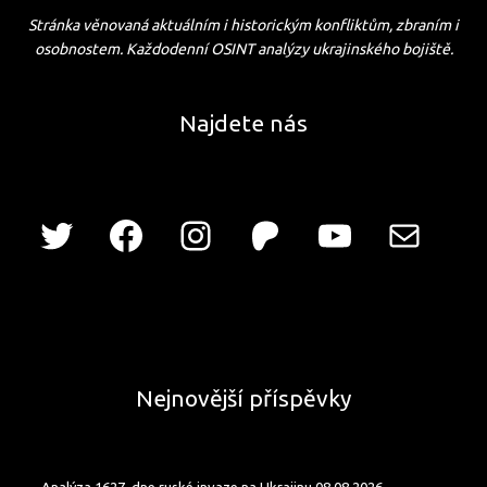
Stránka věnovaná aktuálním i historickým konfliktům, zbraním i
osobnostem. Každodenní OSINT analýzy ukrajinského bojiště.
Najdete nás
Nejnovější příspěvky