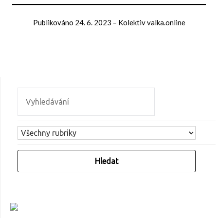
Publikováno
24. 6. 2023
–
Kolektiv valka.online