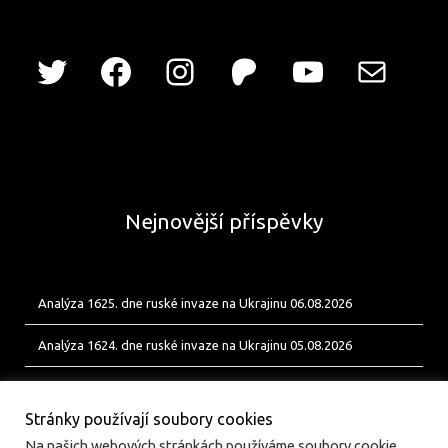
Nejnovější příspěvky
Analýza 1625. dne ruské invaze na Ukrajinu 06.08.2026
Analýza 1624. dne ruské invaze na Ukrajinu 05.08.2026
Analýza 1623. dne ruské invaze na Ukrajinu 04.08.2026
Stránky používají soubory cookies
Na našich webových stránkách používáme soubory cookie,