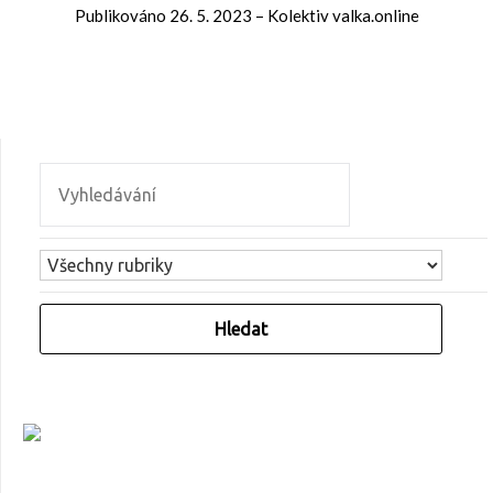
Publikováno
26. 5. 2023
–
Kolektiv valka.online