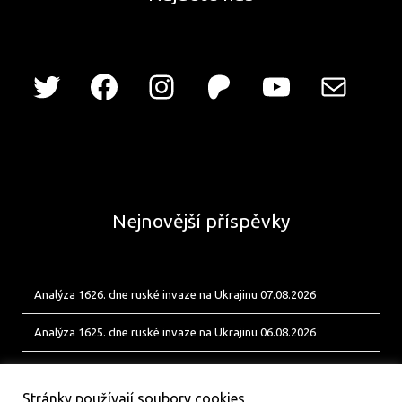
Nejnovější příspěvky
Analýza 1626. dne ruské invaze na Ukrajinu 07.08.2026
Analýza 1625. dne ruské invaze na Ukrajinu 06.08.2026
Analýza 1624. dne ruské invaze na Ukrajinu 05.08.2026
Stránky používají soubory cookies