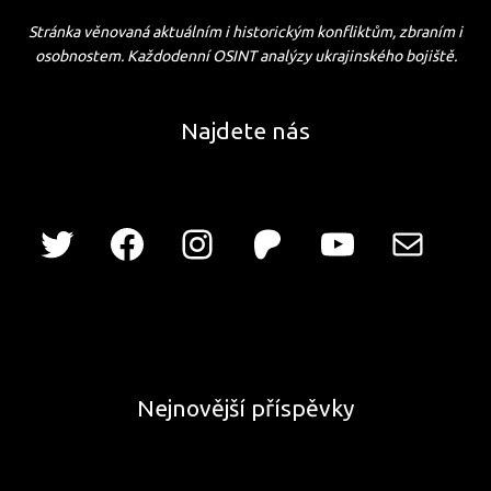
Stránka věnovaná aktuálním i historickým konfliktům, zbraním i
osobnostem. Každodenní OSINT analýzy ukrajinského bojiště.
Najdete nás
Nejnovější příspěvky