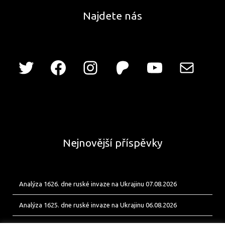
Najdete nás
Nejnovější příspěvky
Analýza 1626. dne ruské invaze na Ukrajinu 07.08.2026
Analýza 1625. dne ruské invaze na Ukrajinu 06.08.2026