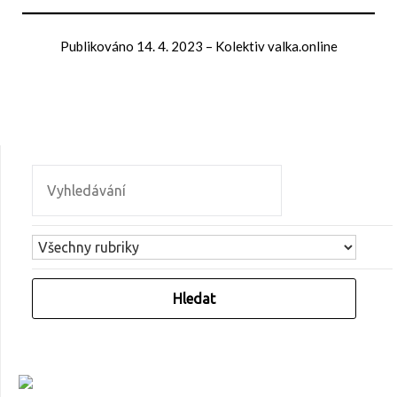
Publikováno
14. 4. 2023
–
Kolektiv valka.online