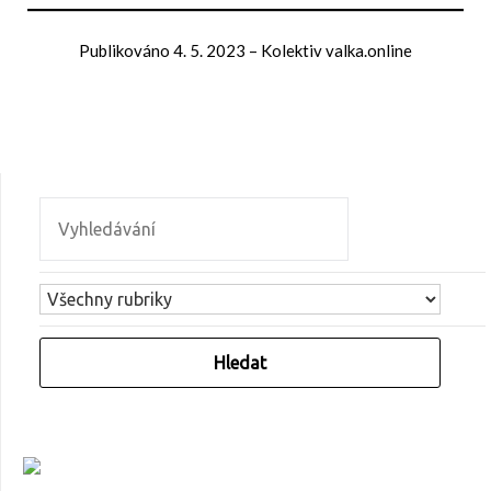
Publikováno
4. 5. 2023
–
Kolektiv valka.online