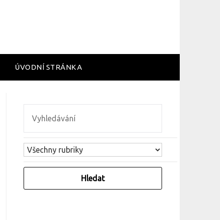
ÚVODNÍ STRÁNKA