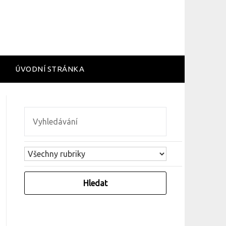
ÚVODNÍ STRÁNKA