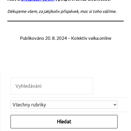
Děkujeme všem, za jakýkoliv příspěvek, moc si toho vážíme.
Publikováno
20. 8. 2024
–
Kolektiv valka.online