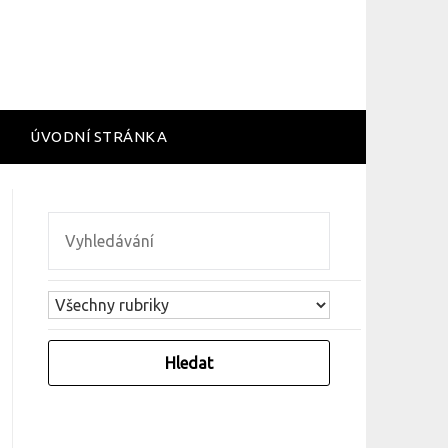
ÚVODNÍ STRÁNKA