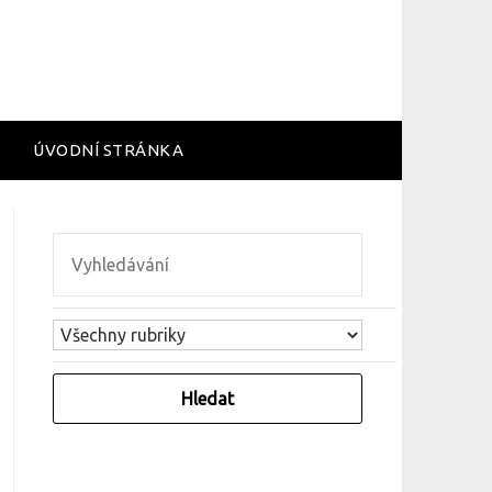
ÚVODNÍ STRÁNKA