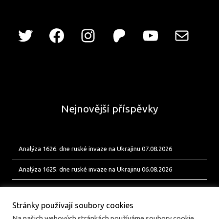
Nejnovější příspěvky
Analýza 1626. dne ruské invaze na Ukrajinu 07.08.2026
Analýza 1625. dne ruské invaze na Ukrajinu 06.08.2026
Analýza 1624. dne ruské invaze na Ukrajinu 05.08.2026
Stránky používají soubory cookies
Na našich webových stránkách používáme soubory cookie,