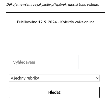
Děkujeme všem, za jakýkoliv příspěvek, moc si toho vážíme.
Publikováno
12. 9. 2024
–
Kolektiv valka.online