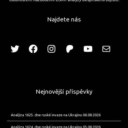
Najdete nás
Nejnovější příspěvky
Analýza 1625. dne ruské invaze na Ukrajinu 06.08.2026
Analýza 1624. dne ruské invaze na Ukrajinu 05.08.2026